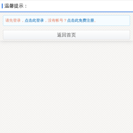
温馨提示：
请先登录，
点击此登录
，没有帐号？
点击此免费注册
。
返回首页