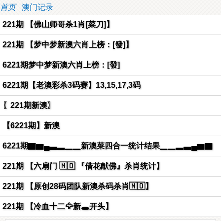
首页
澳门记录
221期 【佛山师哥杀1肖[菜刀]】
221期 【梦中梦新澳六肖上榜：[發]】
6221期梦中梦新澳六肖上榜：[發]
6221期【老澳彩杀3码赛】13,15,17,3码
〖221期新澳〗
【6221期】新澳
6221期▇▆▄▃▂▁▁新澳菜四合一统计结果▁▁▂▃▄▆▇
221期 【六扇门 🇲🇴 『借花献佛』杀肖统计】
221期 【原创28码团队新澳杀码杀肖🇲🇴】
221期 【冷血十二🦅新🕳️开头】