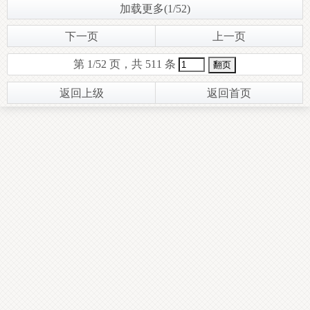
加载更多(1/52)
下一页
上一页
第 1/52 页，共 511 条
返回上级
返回首页